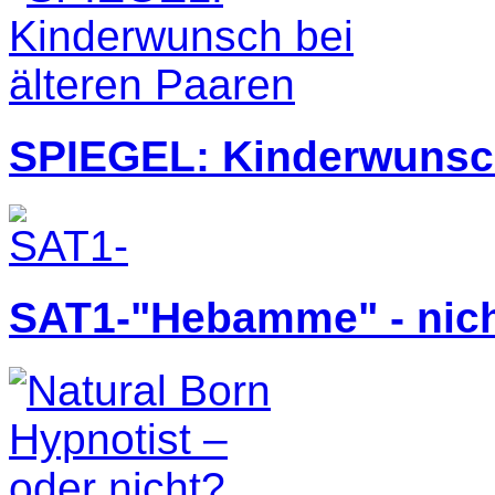
SPIEGEL: Kinderwunsch
SAT1-"Hebamme" - nich