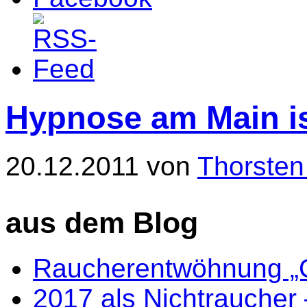
Hypnose am Main is
20.12.2011 von
Thorsten
aus dem Blog
Raucherentwöhnung „
2017 als Nichtraucher