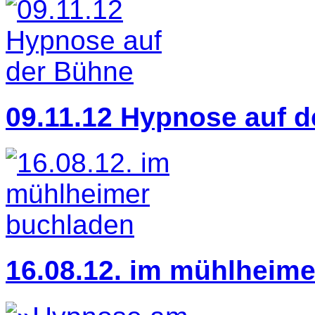
09.11.12 Hypnose auf 
16.08.12. im mühlheim