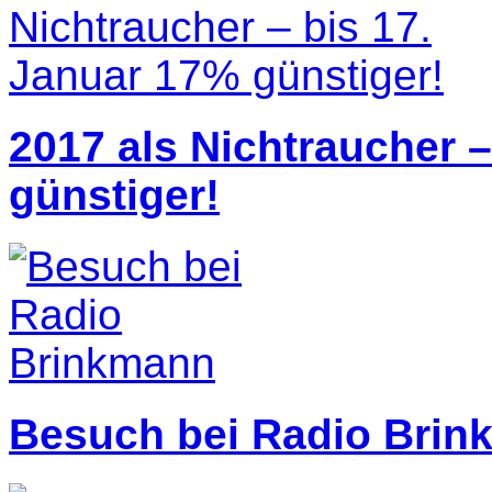
2017 als Nichtraucher 
günstiger!
Besuch bei Radio Bri