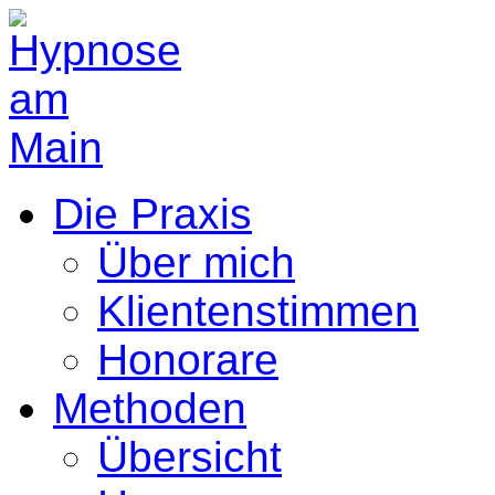
Die Praxis
Über mich
Klientenstimmen
Honorare
Methoden
Übersicht