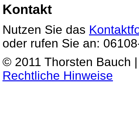
Kontakt
Nutzen Sie das
Kontaktf
oder rufen Sie an: 0610
© 2011 Thorsten Bauch 
Rechtliche Hinweise