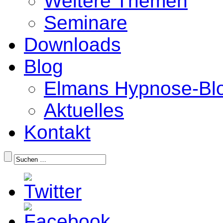
Weitere Themen
Seminare
Downloads
Blog
Elmans Hypnose-Bl
Aktuelles
Kontakt