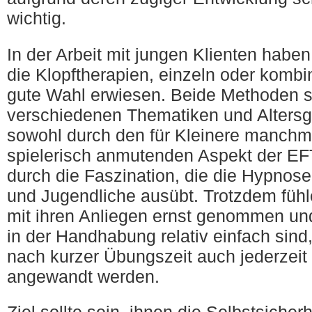
wichtig.
In der Arbeit mit jungen Klienten habe
die Klopftherapien, einzeln oder kombi
gute Wahl erwiesen. Beide Methoden si
verschiedenen Thematiken und Altersg
sowohl durch den für Kleinere manchm
spielerisch anmutenden Aspekt der EF
durch die Faszination, die die Hypnose
und Jugendliche ausübt. Trotzdem fühle
mit ihren Anliegen ernst genommen u
in der Handhabung relativ einfach sind
nach kurzer Übungszeit auch jederzeit 
angewandt werden.