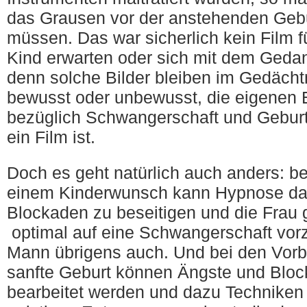
das Grausen vor der anstehenden Gebu
müssen. Das war sicherlich kein Film f
Kind erwarten oder sich mit dem Geda
denn solche Bilder bleiben im Gedächt
bewusst oder unbewusst, die eigenen
bezüglich Schwangerschaft und Geburt
ein Film ist.
Doch es geht natürlich auch anders: b
einem Kinderwunsch kann Hypnose dab
Blockaden zu beseitigen und die Frau g
optimal auf eine Schwangerschaft vor
Mann übrigens auch. Und bei den Vorb
sanfte Geburt können Ängste und Blo
bearbeitet werden und dazu Techniken 