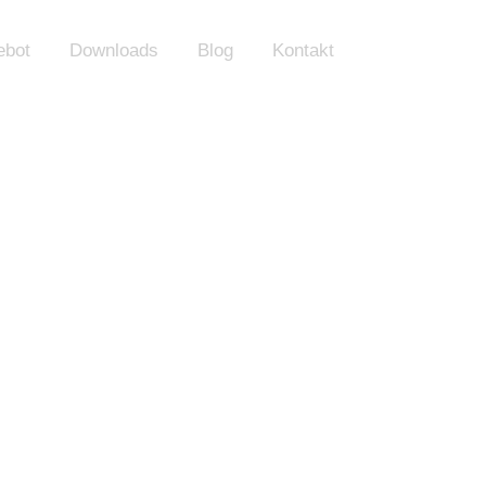
ebot
Downloads
Blog
Kontakt